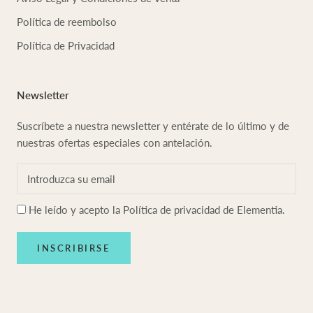
Política de reembolso
Política de Privacidad
Newsletter
Suscríbete a nuestra newsletter y entérate de lo último y de
nuestras ofertas especiales con antelación.
He leído y acepto la
Política de privacidad
de Elementia.
INSCRIBIRSE