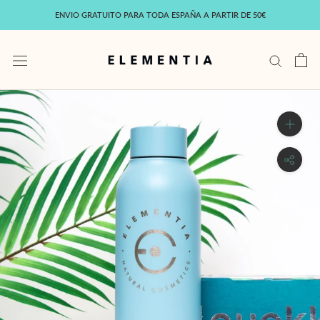
Saltar
ENVIO GRATUITO PARA TODA ESPAÑA A PARTIR DE 50€
al
contenido