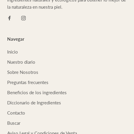
la naturaleza en nuestra piel.
Navegar
Inicio
Nuestro diario
Sobre Nosotros
Preguntas frecuentes
Beneficios de los ingredientes
Diccionario de Ingredientes
Contacto
Buscar
Aviso Legal y Condiciones de Venta