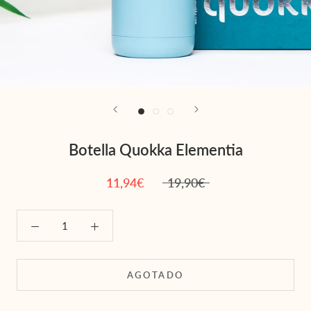
Botella Quokka Elementia
11,94€
19,90€
AGOTADO